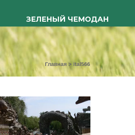
ЗЕЛЕНЫЙ ЧЕМОДАН
Главная
>
ital566