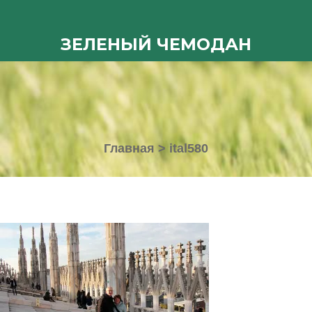
ЗЕЛЕНЫЙ ЧЕМОДАН
Главная
>
ital580