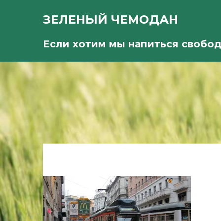
ЗЕЛЕНЫЙ ЧЕМОДАН
Если хотим мы напиться свобо