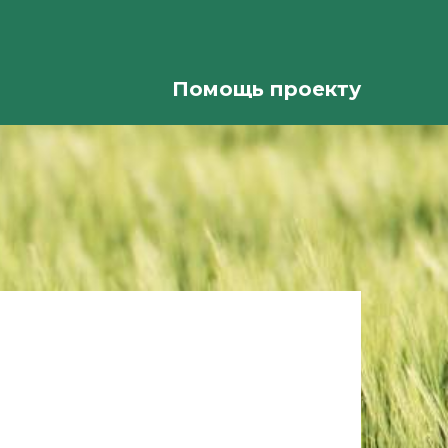
Помощь проекту