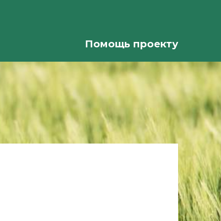
Помощь проекту