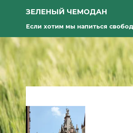
ЗЕЛЕНЫЙ ЧЕМОДАН
Если хотим мы напиться свобо