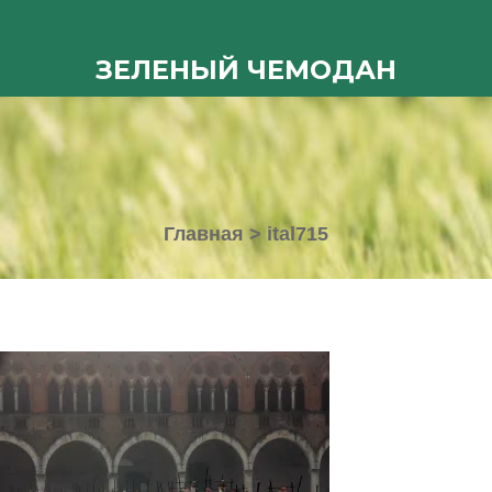
ЗЕЛЕНЫЙ ЧЕМОДАН
Главная
>
ital715