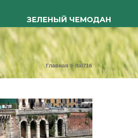
ЗЕЛЕНЫЙ ЧЕМОДАН
Главная
>
ital716