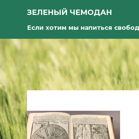
ЗЕЛЕНЫЙ ЧЕМОДАН
Если хотим мы напиться свобо