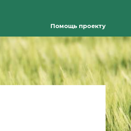
Помощь проекту