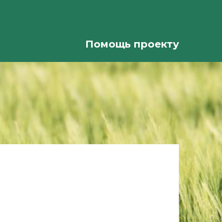
Помощь проекту