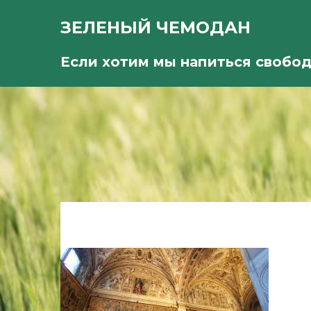
ЗЕЛЕНЫЙ ЧЕМОДАН
Если хотим мы напиться свобо