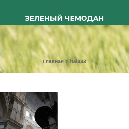
ЗЕЛЕНЫЙ ЧЕМОДАН
Главная
>
ital833