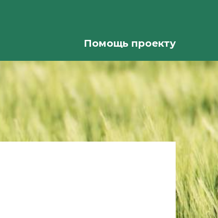
Помощь проекту