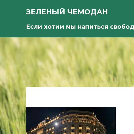
ЗЕЛЕНЫЙ ЧЕМОДАН
Если хотим мы напиться свобо