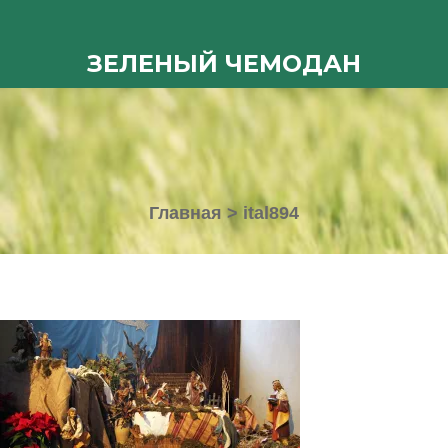
ЗЕЛЕНЫЙ ЧЕМОДАН
Главная
>
ital894