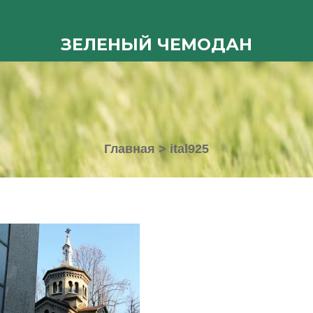
ЗЕЛЕНЫЙ ЧЕМОДАН
Главная
>
ital925