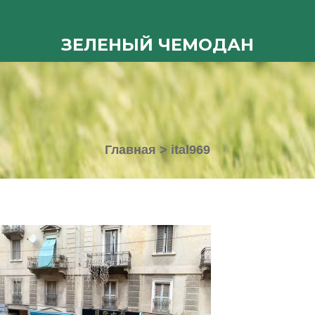
ЗЕЛЕНЫЙ ЧЕМОДАН
Главная
>
ital969