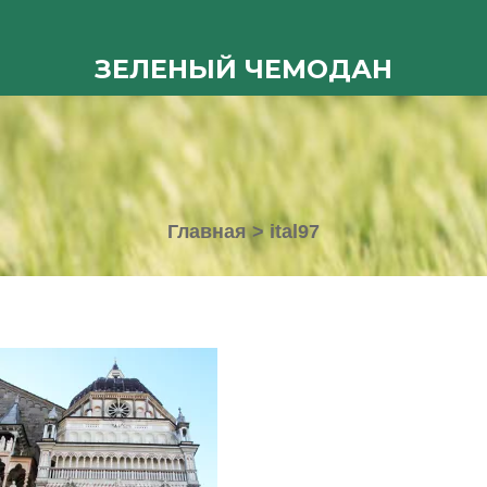
ЗЕЛЕНЫЙ ЧЕМОДАН
Главная
>
ital97