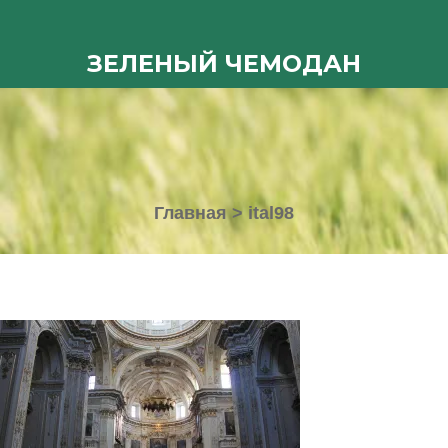
ЗЕЛЕНЫЙ ЧЕМОДАН
Главная
>
ital98