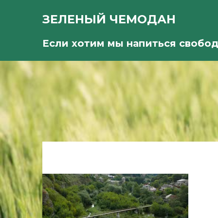
ЗЕЛЕНЫЙ ЧЕМОДАН
Если хотим мы напиться свобо