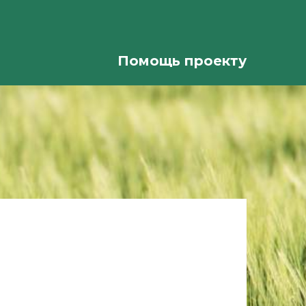
Помощь проекту