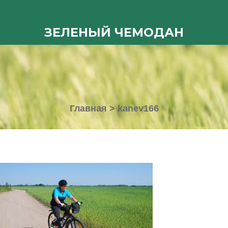
ЗЕЛЕНЫЙ ЧЕМОДАН
Главная
>
kanev166