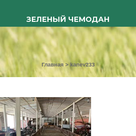
ЗЕЛЕНЫЙ ЧЕМОДАН
Главная
>
kanev233