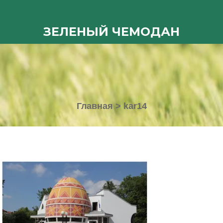
ЗЕЛЕНЫЙ ЧЕМОДАН
Главная
>
kar14