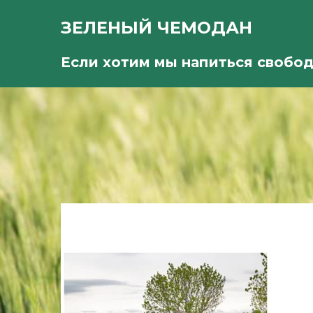
ЗЕЛЕНЫЙ ЧЕМОДАН
Если хотим мы напиться свобо