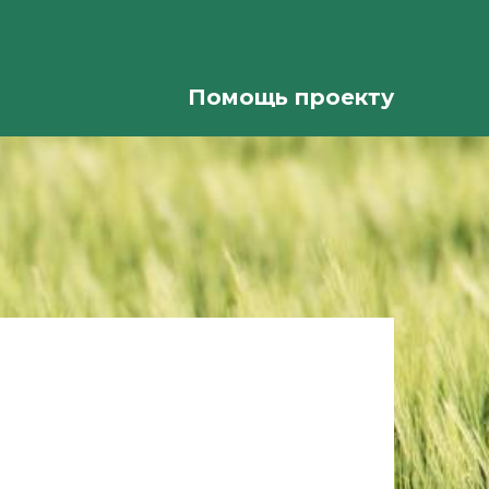
Помощь проекту