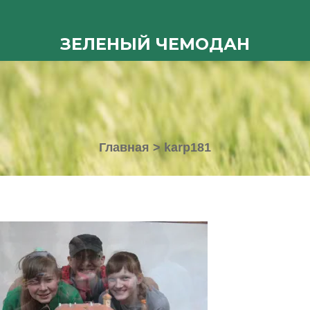
ЗЕЛЕНЫЙ ЧЕМОДАН
Главная
>
karp181