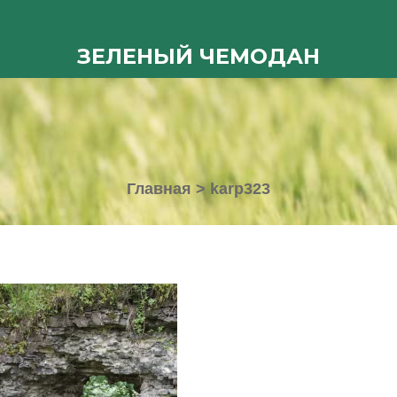
ЗЕЛЕНЫЙ ЧЕМОДАН
Главная
>
karp323