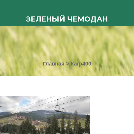
ЗЕЛЕНЫЙ ЧЕМОДАН
Главная
>
karp400