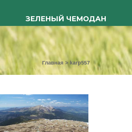
ЗЕЛЕНЫЙ ЧЕМОДАН
Главная
>
karp557