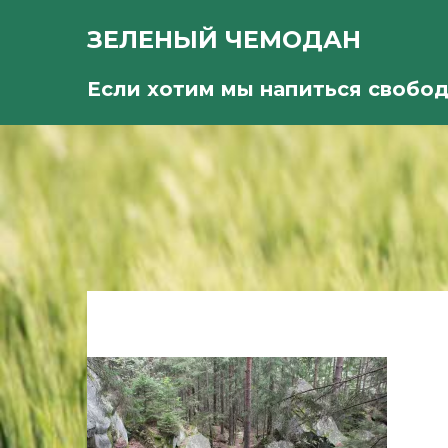
ЗЕЛЕНЫЙ ЧЕМОДАН
Если хотим мы напиться свобо