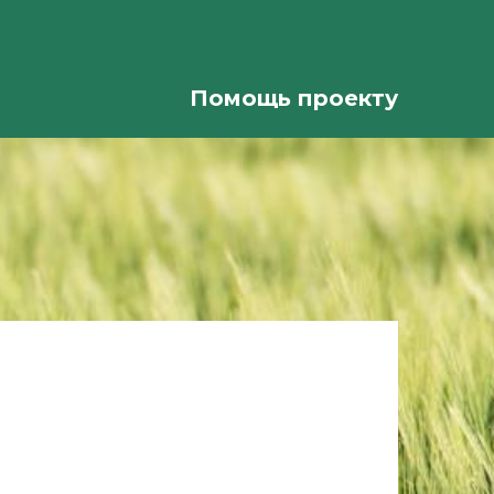
Помощь проекту