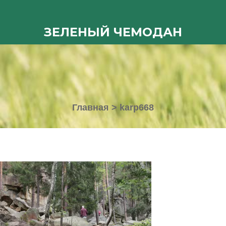
ЗЕЛЕНЫЙ ЧЕМОДАН
Главная
>
karp668