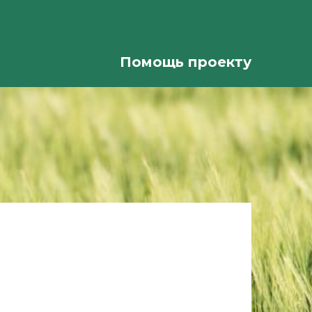
Помощь проекту