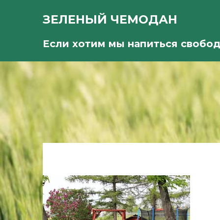
ЗЕЛЕНЫЙ ЧЕМОДАН
Если хотим мы напиться свобо