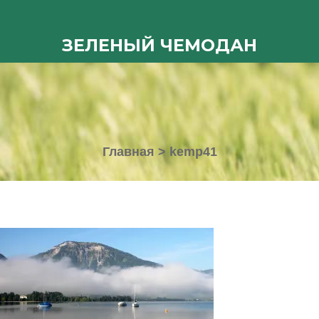
ЗЕЛЕНЫЙ ЧЕМОДАН
Главная
>
kemp41