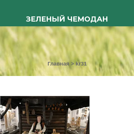
ЗЕЛЕНЫЙ ЧЕМОДАН
Главная
>
kr31