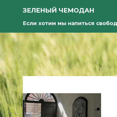
ЗЕЛЕНЫЙ ЧЕМОДАН
Если хотим мы напиться свобо