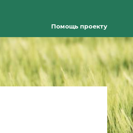
Помощь проекту