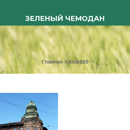
ЗЕЛЕНЫЙ ЧЕМОДАН
Главная
>
krak620