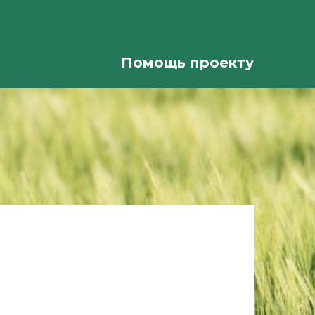
Помощь проекту