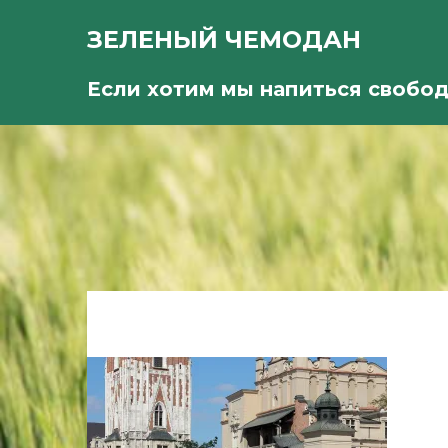
ЗЕЛЕНЫЙ ЧЕМОДАН
Если хотим мы напиться свобо