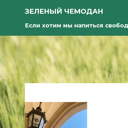
ЗЕЛЕНЫЙ ЧЕМОДАН
Если хотим мы напиться свобо