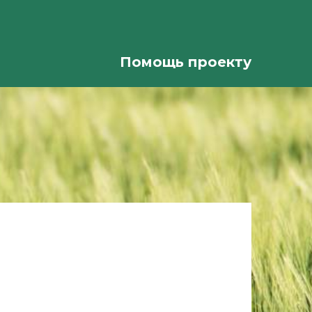
Помощь проекту