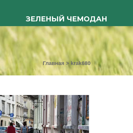
ЗЕЛЕНЫЙ ЧЕМОДАН
Главная
>
krak680