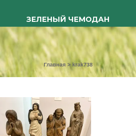
ЗЕЛЕНЫЙ ЧЕМОДАН
Главная
>
krak738