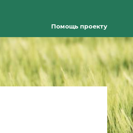
Помощь проекту