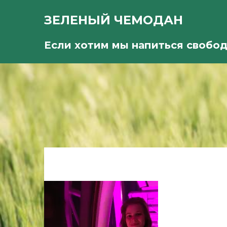
ЗЕЛЕНЫЙ ЧЕМОДАН
Если хотим мы напиться свобо