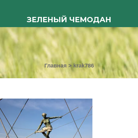
ЗЕЛЕНЫЙ ЧЕМОДАН
Главная
>
krak786