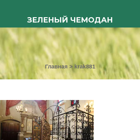
ЗЕЛЕНЫЙ ЧЕМОДАН
Главная
>
krak881