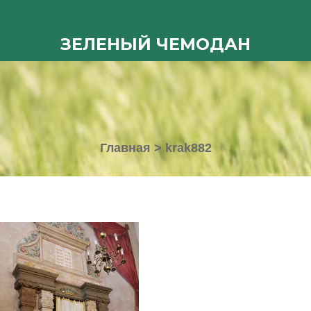
ЗЕЛЕНЫЙ ЧЕМОДАН
Главная
>
krak882