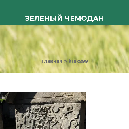
ЗЕЛЕНЫЙ ЧЕМОДАН
Главная
>
krak899