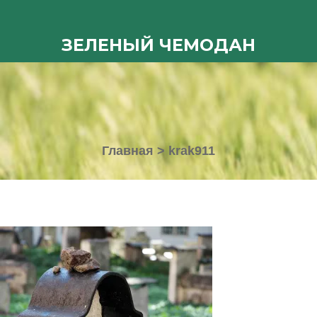
ЗЕЛЕНЫЙ ЧЕМОДАН
Главная
>
krak911