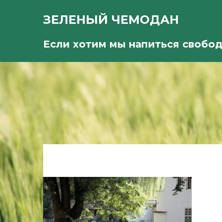
ЗЕЛЕНЫЙ ЧЕМОДАН
Если хотим мы напиться свобо