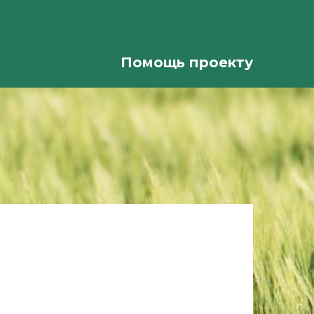
Помощь проекту