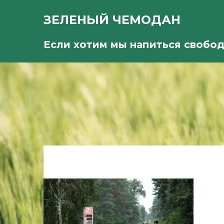
ЗЕЛЕНЫЙ ЧЕМОДАН
Если хотим мы напиться свобо