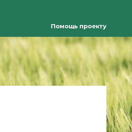
Помощь проекту