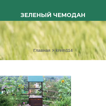
ЗЕЛЕНЫЙ ЧЕМОДАН
Главная
>
krem114