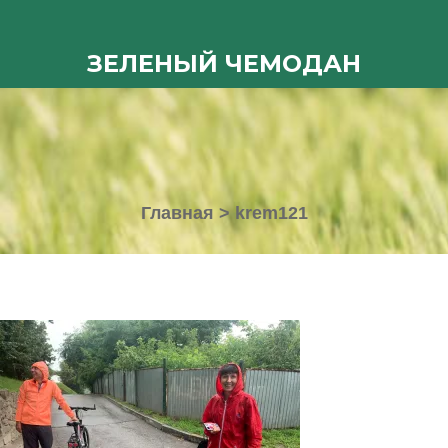
ЗЕЛЕНЫЙ ЧЕМОДАН
Главная
>
krem121