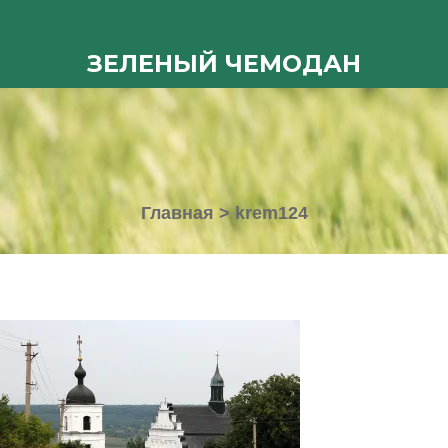
ЗЕЛЕНЫЙ ЧЕМОДАН
Главная
>
krem124