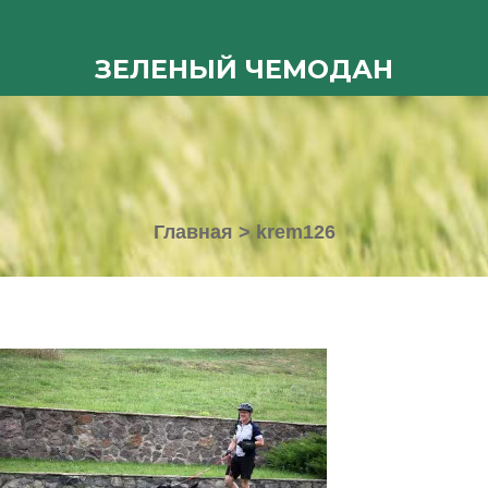
ЗЕЛЕНЫЙ ЧЕМОДАН
Главная
>
krem126