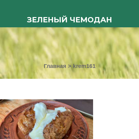
ЗЕЛЕНЫЙ ЧЕМОДАН
Главная
>
krem161