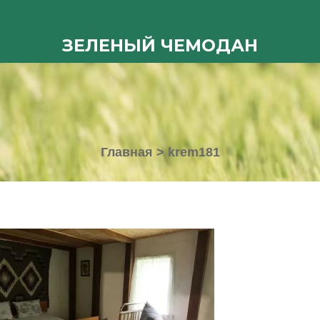
ЗЕЛЕНЫЙ ЧЕМОДАН
Главная
>
krem181