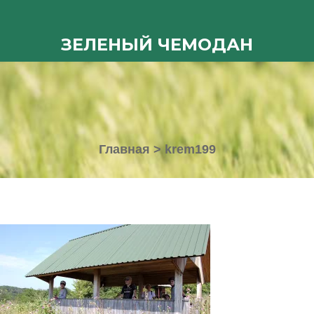
ЗЕЛЕНЫЙ ЧЕМОДАН
Главная
>
krem199